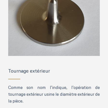
Tournage extérieur
Comme son nom l’indique, l’opération de
tournage extérieur usine le diamètre extérieur de
la pièce.