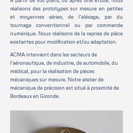
A partir de vos plans, ou après une étude, nous
réalisons des prototypes sur mesure en petites
et moyennes séries, de l’alésage, par du
tournage
conventionnel ou par commande
numérique. Nous réalisons de la reprise de pièce
existantes pour modification et/ou adaptation.
ACMA
intervient dans les secteurs de
l’aéronautique, de industrie, de automobile, du
médical, pour la réalisation de pièces
mécaniques sur mesure. Notre atelier de
mécanique de précision est situé à proximité de
Bordeaux en Gironde.