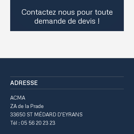
Contactez nous pour toute
demande de devis !
ADRESSE
ACMA
ZA de la Prade
33650 ST MÉDARD D’EYRANS
Tél : 05 56 20 23 23