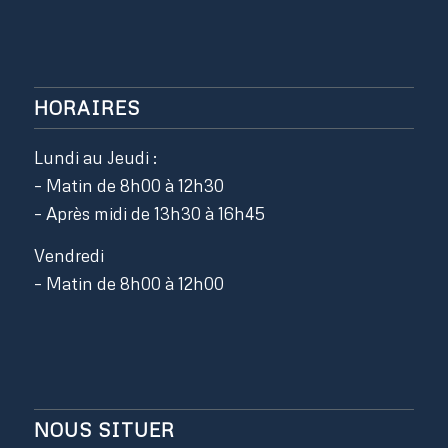
HORAIRES
Lundi au Jeudi :
– Matin de 8h00 à 12h30
– Après midi de 13h30 à 16h45
Vendredi
– Matin de 8h00 à 12h00
NOUS SITUER