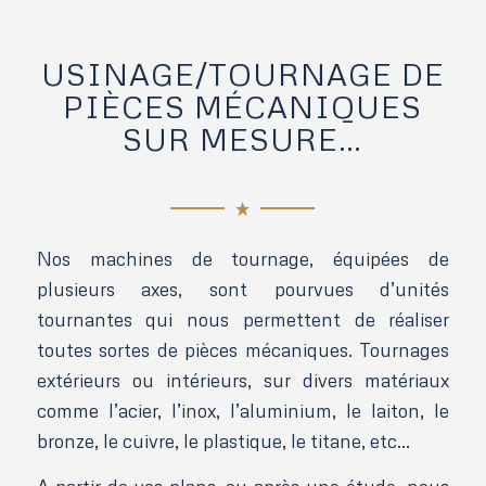
USINAGE/TOURNAGE DE
PIÈCES MÉCANIQUES
SUR MESURE…
Nos machines de tournage, équipées de
plusieurs axes, sont pourvues d’unités
tournantes qui nous permettent de réaliser
toutes sortes de pièces mécaniques. Tournages
extérieurs ou intérieurs, sur divers matériaux
comme l’acier, l’inox, l’aluminium, le laiton, le
bronze, le cuivre, le plastique, le titane, etc…