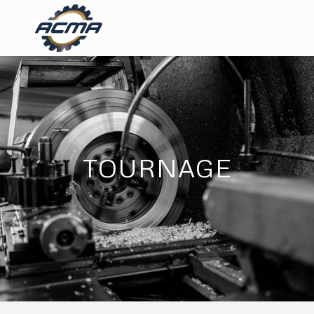
TOURNAGE