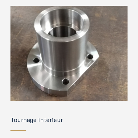
Tournage intérieur