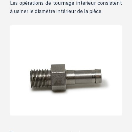
Les opérations de tournage intérieur consistent
à usiner le diamètre intérieur de la pièce.